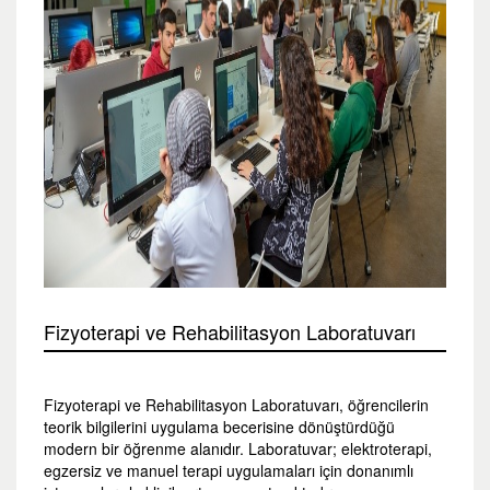
Fizyoterapi ve Rehabilitasyon Laboratuvarı
Fizyoterapi ve Rehabilitasyon Laboratuvarı, öğrencilerin
teorik bilgilerini uygulama becerisine dönüştürdüğü
modern bir öğrenme alanıdır. Laboratuvar; elektroterapi,
egzersiz ve manuel terapi uygulamaları için donanımlı