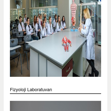
Fizyoloji Laboratuvarı