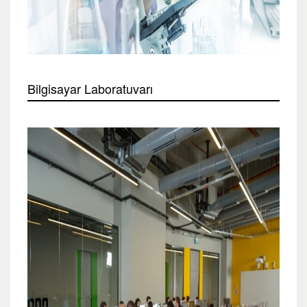
Bilgisayar Laboratuvarı