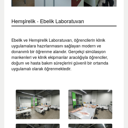
Hemşirelik - Ebelik Laboratuvarı
Ebelik ve Hemşirelik Laboratuvarı, öğrencilerin klinik
uygulamalara hazırlanmasını sağlayan modern ve
donanımlı bir öğrenme alanıdır. Gerçekçi simülasyon
mankenleri ve klinik ekipmanlar aracılığıyla öğrenciler,
doğum ve hasta bakım süreçlerini güvenli bir ortamda
uygulamalı olarak öğrenmektedir.