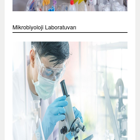
Mikrobiyoloji Laboratuvarı