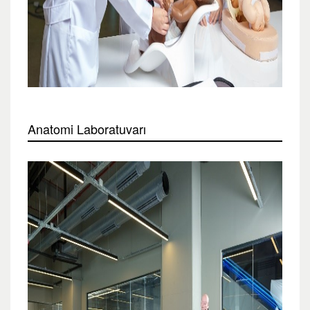
Anatomi Laboratuvarı