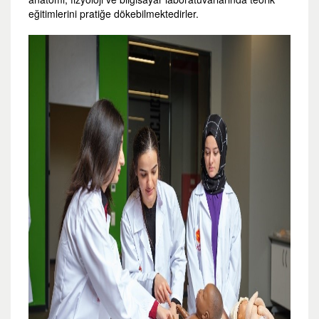
eğitimlerini pratiğe dökebilmektedirler.