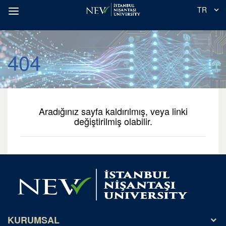
TR
404
Aradığınız sayfa kaldırılmış, veya linki
değiştirilmiş olabilir.
KURUMSAL